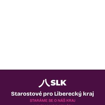
Starostové pro Liberecký kraj
STARÁME SE O NÁŠ KRAJ